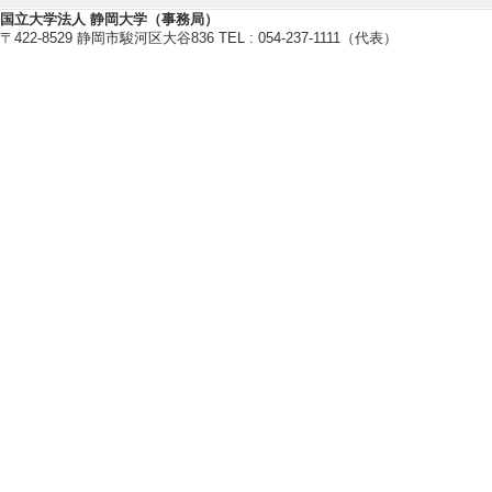
国立大学法人 静岡大学（事務局）
〒422-8529 静岡市駿河区大谷836 TEL : 054-237-1111（代表）