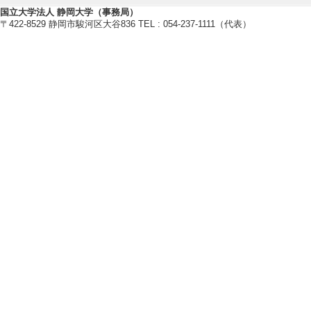
国立大学法人 静岡大学（事務局）
〒422-8529 静岡市駿河区大谷836 TEL : 054-237-1111（代表）