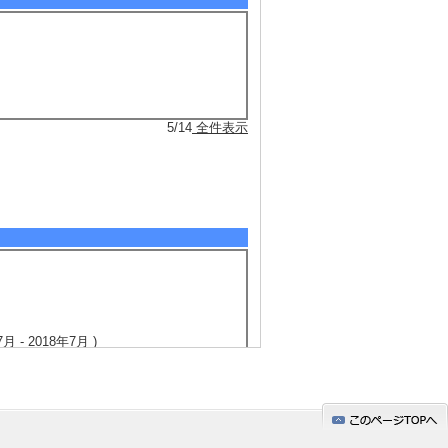
5/14
全件表示
 2018年7月 )
5/15
全件表示