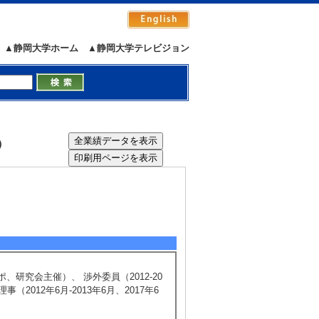
▲静岡大学ホーム
▲静岡大学テレビジョン
i）
ンポ、研究会主催）、 渉外委員（2012-20
事（2012年6月-2013年6月、2017年6