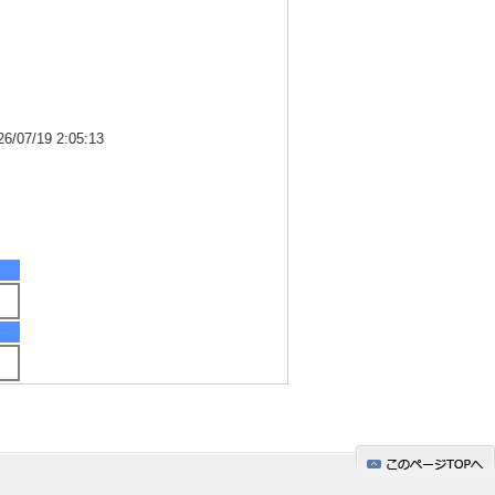
7/19 2:05:13