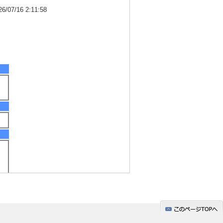
7/16 2:11:58