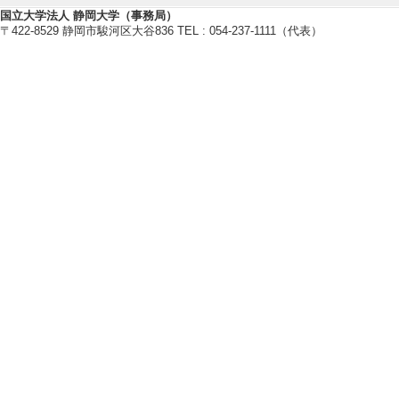
国立大学法人 静岡大学（事務局）
〒422-8529 静岡市駿河区大谷836 TEL : 054-237-1111（代表）