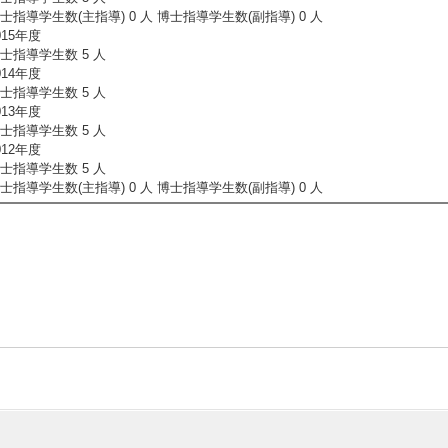
士指導学生数(主指導) 0 人 博士指導学生数(副指導) 0 人
015年度
士指導学生数 5 人
014年度
士指導学生数 5 人
013年度
士指導学生数 5 人
012年度
士指導学生数 5 人
士指導学生数(主指導) 0 人 博士指導学生数(副指導) 0 人