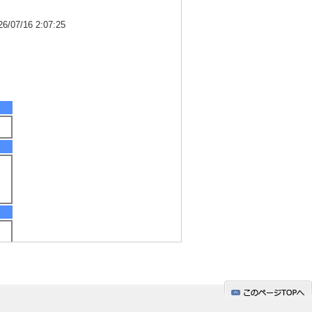
7/16 2:07:25