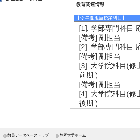
教育関連情報
【今年度担当授業科目】
[1]. 学部専門科目 
[備考] 副担当
[2]. 学部専門科目 
[備考] 副担当
[3]. 大学院科目
前期 )
[備考] 副担当
[4]. 大学院科目
後期 )
[備考] 副担当
[5]. 大学院科目(
)
教員データベーストップ
静岡大学ホーム