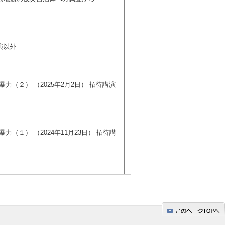
演以外
（２） （2025年2月2日） 招待講演
１） （2024年11月23日） 招待講
 （2024年11月22日） 招待講演以