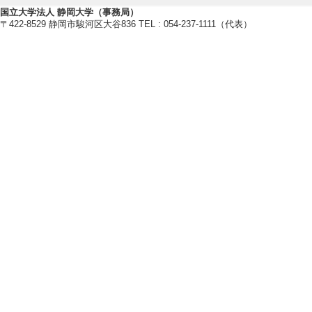
国立大学法人 静岡大学（事務局）
〒422-8529 静岡市駿河区大谷836 TEL : 054-237-1111（代表）