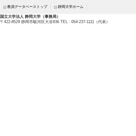
教員データベーストップ
静岡大学ホーム
国立大学法人 静岡大学（事務局）
〒422-8529 静岡市駿河区大谷836 TEL : 054-237-1111（代表）