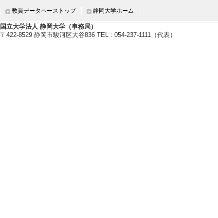
教員データベーストップ
静岡大学ホーム
国立大学法人 静岡大学（事務局）
〒422-8529 静岡市駿河区大谷836 TEL : 054-237-1111（代表）