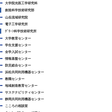
大学院光医工学研究科
創造科学技術研究部
山岳流域研究院
電子工学研究所
ｸﾞﾘｰﾝ科学技術研究所
大学教育センター
学生支援センター
全学入試センター
情報基盤センター
防災総合センター
浜松共同利用機器センター
教職センター
地域創造教育センター
サステナビリティセンター
静岡共同利用機器センター
こころの相談室